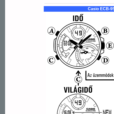
Casio ECB-9