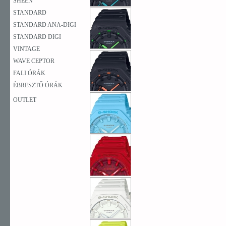
SHEEN
STANDARD
STANDARD ANA-DIGI
STANDARD DIGI
VINTAGE
WAVE CEPTOR
FALI ÓRÁK
ÉBRESZTŐ ÓRÁK
OUTLET