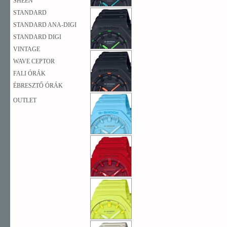
SHEEN
STANDARD
STANDARD ANA-DIGI
STANDARD DIGI
VINTAGE
WAVE CEPTOR
FALI ÓRÁK
ÉBRESZTŐ ÓRÁK
OUTLET