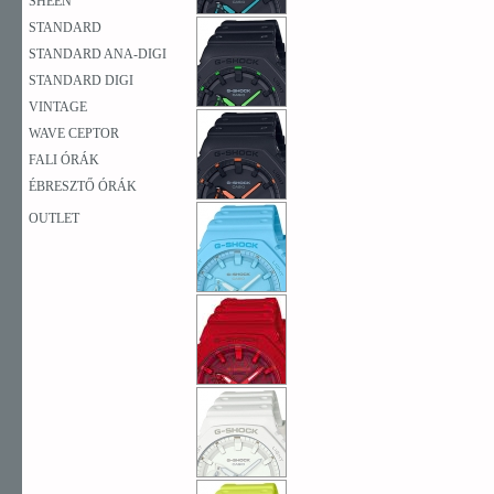
SHEEN
STANDARD
STANDARD ANA-DIGI
STANDARD DIGI
VINTAGE
WAVE CEPTOR
FALI ÓRÁK
ÉBRESZTŐ ÓRÁK
OUTLET