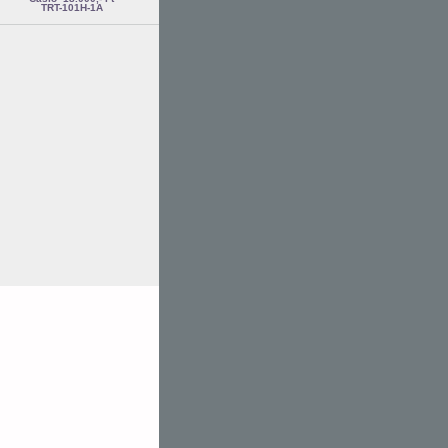
TRT-101H-1A