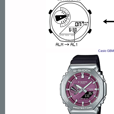
Casio GBM-