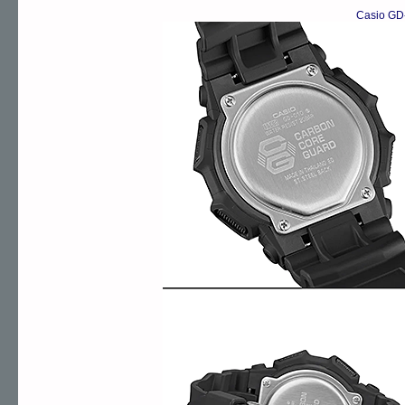
Casio GD-