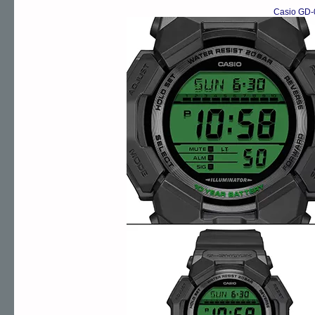
Casio GD-