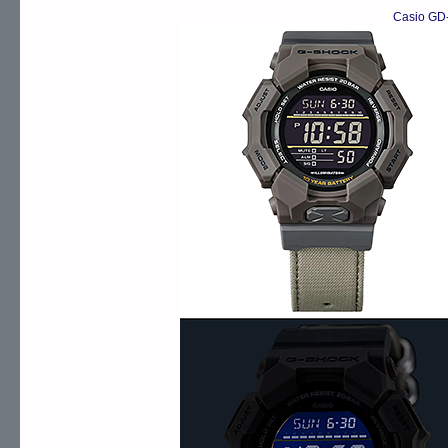
Casio GD-