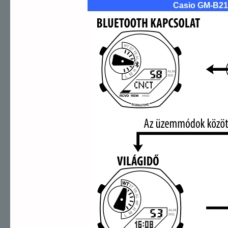
Casio GM-B21