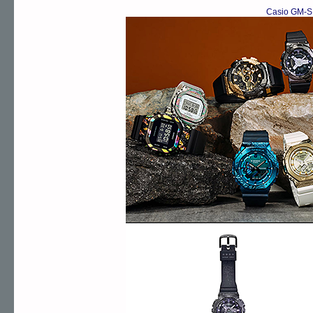
Casio GM-S