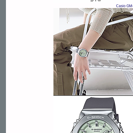
Casio GM-