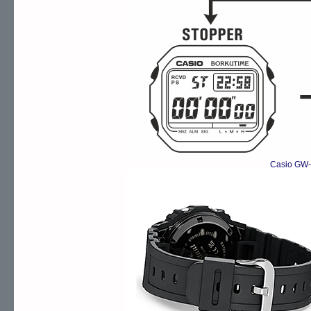
Casio GW-