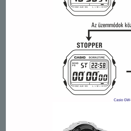
Casio GW-