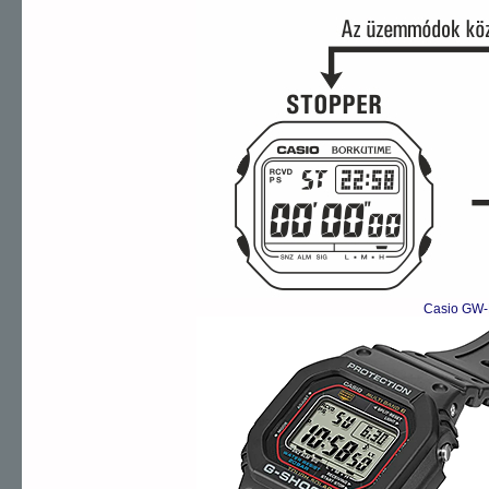
Casio GW-