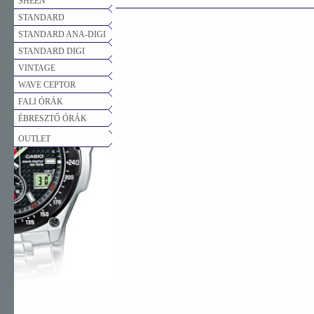
SHEEN
STANDARD
STANDARD ANA-DIGI
STANDARD DIGI
VINTAGE
WAVE CEPTOR
FALI ÓRÁK
ÉBRESZTŐ ÓRÁK
OUTLET