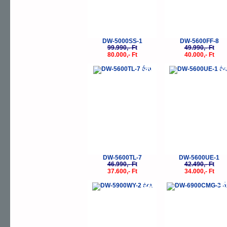
DW-5000SS-1
DW-5600FF-8
99.990,- Ft
49.990,- Ft
80.000,- Ft
40.000,- Ft
-20%
-
DW-5600TL-7
DW-5600UE-1
46.990,- Ft
42.490,- Ft
37.600,- Ft
34.000,- Ft
-20%
-