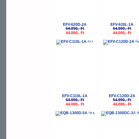
EFV-620D-2A
EFV-620L-1A
54.990,- Ft
54.990,- Ft
44.000,- Ft
44.000,- Ft
-20%
-
EFV-C110L-1A
EFV-C120D-2A
54.990,- Ft
54.990,- Ft
44.000,- Ft
44.000,- Ft
-23%
-