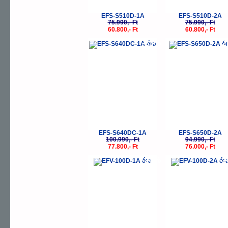
EFS-S510D-1A
EFS-S510D-2A
75.990,- Ft
75.990,- Ft
60.800,- Ft
60.800,- Ft
-23%
-
EFS-S640DC-1A
EFS-S650D-2A
100.990,- Ft
94.990,- Ft
77.800,- Ft
76.000,- Ft
-20%
-