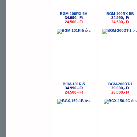
BGM-100RX-5A
BGM-100RX-5B
34.990,- Ft
34.990,- Ft
24.500,- Ft
24.500,- Ft
-30%
-
BGM-101R-5
BGM-200DT-1
34.990,- Ft
39.990,- Ft
24.500,- Ft
28.000,- Ft
-30%
-