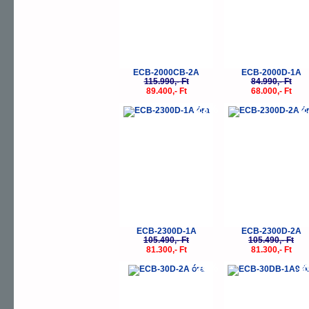
ECB-2000CB-2A
ECB-2000D-1A
115.990,- Ft
84.990,- Ft
89.400,- Ft
68.000,- Ft
-23%
-
ECB-2300D-1A
ECB-2300D-2A
105.490,- Ft
105.490,- Ft
81.300,- Ft
81.300,- Ft
-20%
-