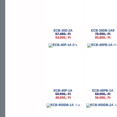
ECB-30D-2A
ECB-30DB-1A9
67.490,- Ft
75.990,- Ft
54.000,- Ft
60.800,- Ft
-20%
-
ECB-40P-1A
ECB-40PB-1A
59.990,- Ft
69.990,- Ft
48.000,- Ft
56.000,- Ft
-20%
-