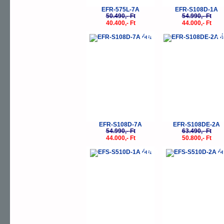
EFR-575L-7A
EFR-S108D-1A
50.490,- Ft
54.990,- Ft
40.400,- Ft
44.000,- Ft
-20%
-
EFR-S108D-7A
EFR-S108DE-2A
54.990,- Ft
63.490,- Ft
44.000,- Ft
50.800,- Ft
-20%
-