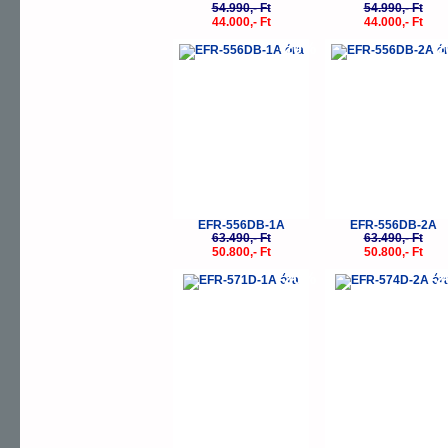
54.990,- Ft
54.990,- Ft
44.000,- Ft
44.000,- Ft
-20%
-
EFR-556DB-1A
EFR-556DB-2A
63.490,- Ft
63.490,- Ft
50.800,- Ft
50.800,- Ft
-20%
-