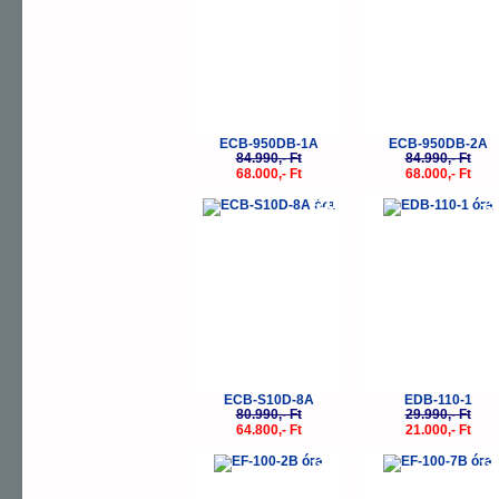
ECB-950DB-1A
ECB-950DB-2A
84.990,- Ft
84.990,- Ft
68.000,- Ft
68.000,- Ft
-20%
-
ECB-S10D-8A
EDB-110-1
80.990,- Ft
29.990,- Ft
64.800,- Ft
21.000,- Ft
-30%
-