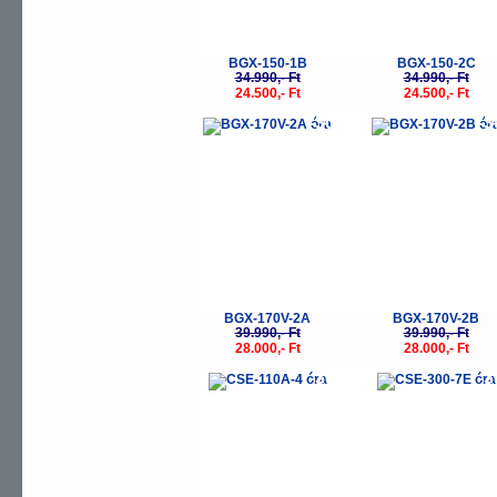
BGX-150-1B
BGX-150-2C
34.990,- Ft
34.990,- Ft
24.500,- Ft
24.500,- Ft
-30%
-
BGX-170V-2A
BGX-170V-2B
39.990,- Ft
39.990,- Ft
28.000,- Ft
28.000,- Ft
-30%
-