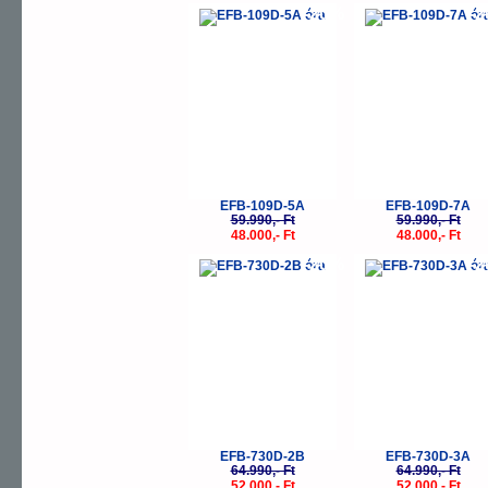
-20%
-
EFB-109D-5A
EFB-109D-7A
59.990,- Ft
59.990,- Ft
48.000,- Ft
48.000,- Ft
-20%
-
EFB-730D-2B
EFB-730D-3A
64.990,- Ft
64.990,- Ft
52.000,- Ft
52.000,- Ft