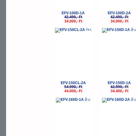
EFV-100D-1A
EFV-100D-2A
42.490,- Ft
42.490,- Ft
34.000,- Ft
34.000,- Ft
-20%
-
EFV-150CL-2A
EFV-150D-1A
54.990,- Ft
42.990,- Ft
44.000,- Ft
34.400,- Ft
-20%
-