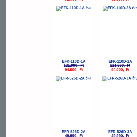
-23%
-
EFK-110D-1A
EFK-110D-2A
121.990,- Ft
121.990,- Ft
94.000,- Ft
94.000,- Ft
-20%
-
EFR-526D-2A
EFR-526D-3A
49.990,- Ft
49.990,- Ft