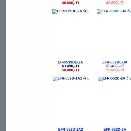
40.000,- Ft
40.000,- Ft
-20%
-
EFR-539DE-2A
EFR-539DE-3A
63.490,- Ft
63.490,- Ft
50.800,- Ft
50.800,- Ft
-20%
-
EFR-552D-1A2
EFR-552D-2A