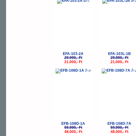
-30%
-
EFA-103-2A
EFA-103L-1B
29.990,- Ft
29.990,- Ft
21.000,- Ft
21.000,- Ft
-20%
-
EFB-108D-1A
EFB-108D-7A
59.990,- Ft
59.990,- Ft
48.000,- Ft
48.000,- Ft