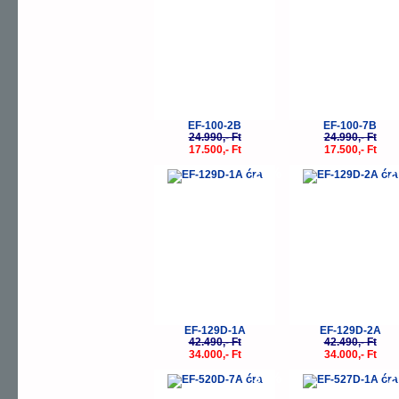
EF-100-2B
EF-100-7B
24.990,- Ft
24.990,- Ft
17.500,- Ft
17.500,- Ft
-20%
-
EF-129D-1A
EF-129D-2A
42.490,- Ft
42.490,- Ft
34.000,- Ft
34.000,- Ft
-30%
-