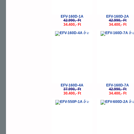
EFV-160D-1A
EFV-160D-2A
42.990,- Ft
42.990,- Ft
34.400,- Ft
34.400,- Ft
-20%
-
EFV-160D-4A
EFV-160D-7A
37.990,- Ft
42.990,- Ft
30.400,- Ft
34.400,- Ft
-20%
-