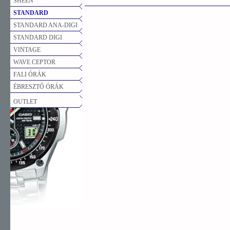
SHEEN
STANDARD
STANDARD ANA-DIGI
STANDARD DIGI
VINTAGE
WAVE CEPTOR
FALI ÓRÁK
ÉBRESZTŐ ÓRÁK
OUTLET