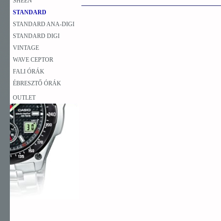
SHEEN
STANDARD
STANDARD ANA-DIGI
STANDARD DIGI
VINTAGE
WAVE CEPTOR
FALI ÓRÁK
ÉBRESZTŐ ÓRÁK
OUTLET