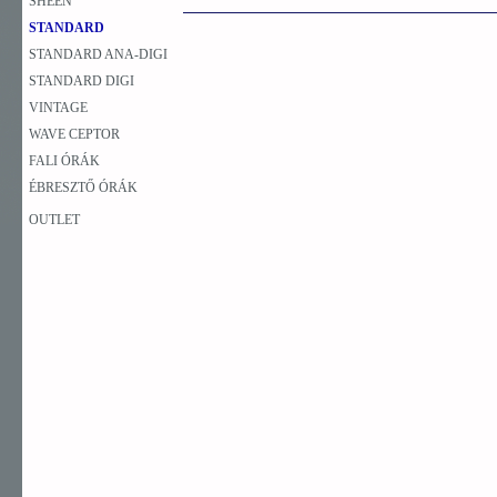
SHEEN
STANDARD
STANDARD ANA-DIGI
STANDARD DIGI
VINTAGE
WAVE CEPTOR
FALI ÓRÁK
ÉBRESZTŐ ÓRÁK
OUTLET